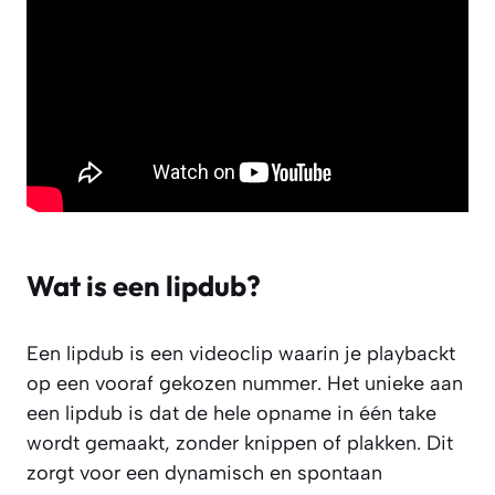
Wat is een lipdub?
Een lipdub is een videoclip waarin je playbackt
op een vooraf gekozen nummer. Het unieke aan
een lipdub is dat de hele opname in één take
wordt gemaakt, zonder knippen of plakken. Dit
zorgt voor een dynamisch en spontaan