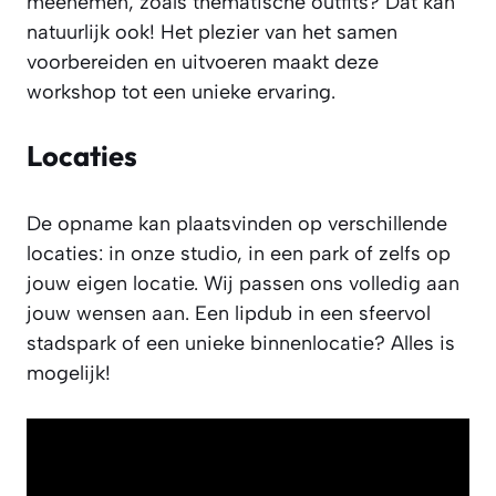
meenemen, zoals thematische outfits? Dat kan
natuurlijk ook! Het plezier van het samen
voorbereiden en uitvoeren maakt deze
workshop tot een unieke ervaring.
Locaties
De opname kan plaatsvinden op verschillende
locaties: in onze studio, in een park of zelfs op
jouw eigen locatie. Wij passen ons volledig aan
jouw wensen aan. Een lipdub in een sfeervol
stadspark of een unieke binnenlocatie? Alles is
mogelijk!