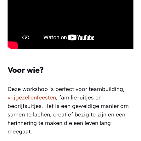
Voor wie?
Deze workshop is perfect voor teambuilding,
vrijgezellenfeesten
, familie-uitjes en
bedrijfsuitjes. Het is een geweldige manier om
samen te lachen, creatief bezig te zijn en een
herinnering te maken die een leven lang
meegaat.