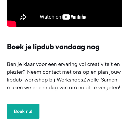
Boek je lipdub vandaag nog
Ben je klaar voor een ervaring vol creativiteit en
plezier? Neem contact met ons op en plan jouw
lipdub-workshop bij WorkshopsZwolle. Samen
maken we er een dag van om nooit te vergeten!
Boek nu!