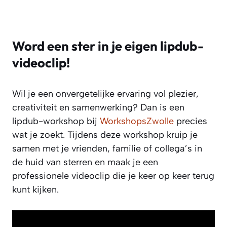
Word een ster in je eigen lipdub-
videoclip!
Wil je een onvergetelijke ervaring vol plezier,
creativiteit en samenwerking? Dan is een
lipdub-workshop bij
WorkshopsZwolle
precies
wat je zoekt. Tijdens deze workshop kruip je
samen met je vrienden, familie of collega’s in
de huid van sterren en maak je een
professionele videoclip die je keer op keer terug
kunt kijken.