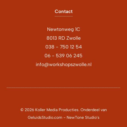
Contact
Newtonweg 1C
8013 RD
Zwolle
038 - 750 12 54
06 - 539 06 245
info@workshopszwolle.nl
© 2026 Koller Media Producties. Onderdeel van
GeluidsStudio.com - NewTone Studio's