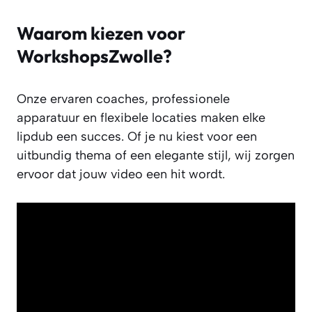
Waarom kiezen voor
WorkshopsZwolle?
Onze ervaren coaches, professionele
apparatuur en flexibele locaties maken elke
lipdub een succes. Of je nu kiest voor een
uitbundig thema of een elegante stijl, wij zorgen
ervoor dat jouw video een hit wordt.