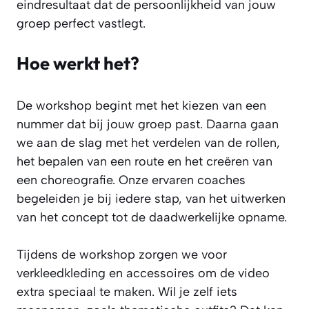
eindresultaat dat de persoonlijkheid van jouw
groep perfect vastlegt.
Hoe werkt het?
De workshop begint met het kiezen van een
nummer dat bij jouw groep past. Daarna gaan
we aan de slag met het verdelen van de rollen,
het bepalen van een route en het creëren van
een choreografie. Onze ervaren coaches
begeleiden je bij iedere stap, van het uitwerken
van het concept tot de daadwerkelijke opname.
Tijdens de workshop zorgen we voor
verkleedkleding en accessoires om de video
extra speciaal te maken. Wil je zelf iets