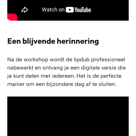
Een blijvende herinnering
Na de workshop wordt de lipdub professioneel
nabewerkt en ontvang je een digitale versie die
je kunt delen met iedereen. Het is de perfecte
manier om een bijzondere dag af te sluiten.