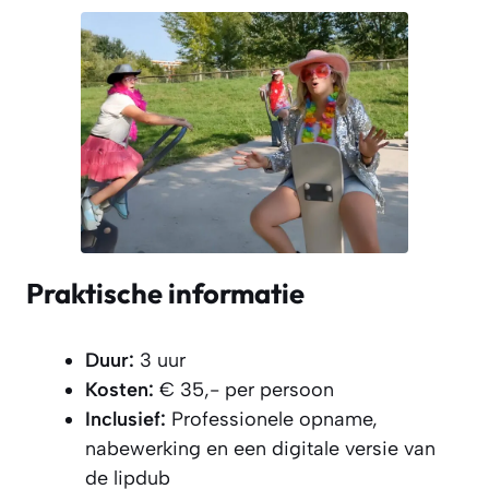
Praktische informatie
Duur:
3 uur
Kosten:
€ 35,- per persoon
Inclusief:
Professionele opname,
nabewerking en een digitale versie van
de lipdub