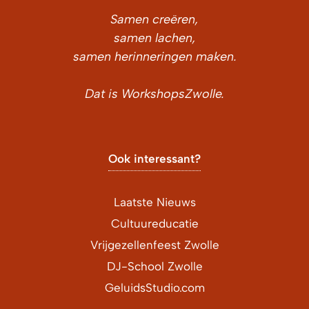
Samen creëren,
samen lachen,
samen herinneringen maken.
Dat is WorkshopsZwolle.
Ook interessant?
Laatste Nieuws
Cultuureducatie
Vrijgezellenfeest Zwolle
DJ-School Zwolle
GeluidsStudio.com